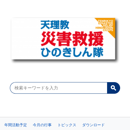
年間活動予定
今月の行事
トピックス
ダウンロード