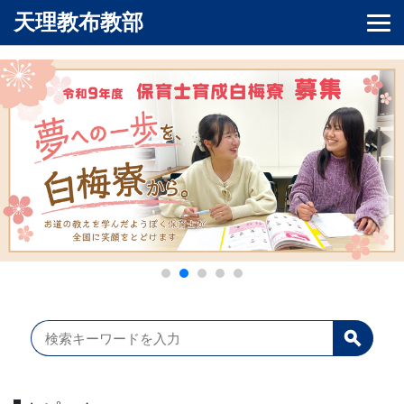
天理教布教部