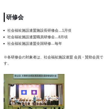
研修会
社会福祉施設連盟施設長研修会…1月頃
社会福祉施設連盟職員研修会…8月頃
社会福祉施設連盟全国研修…毎年
※各研修会の対象者は、社会福祉施設連盟 会員・賛助会員で
す。