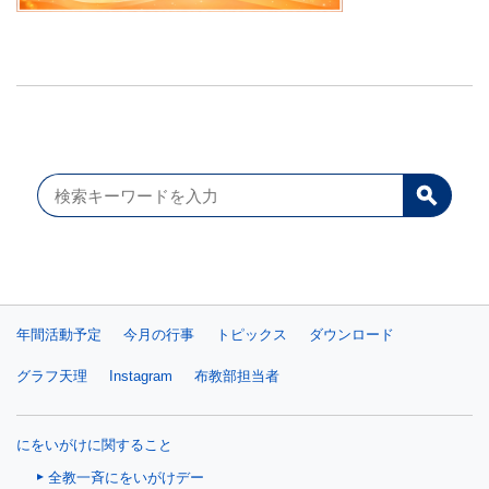
年間活動予定
今月の行事
トピックス
ダウンロード
グラフ天理
Instagram
布教部担当者
にをいがけに関すること
全教一斉にをいがけデー