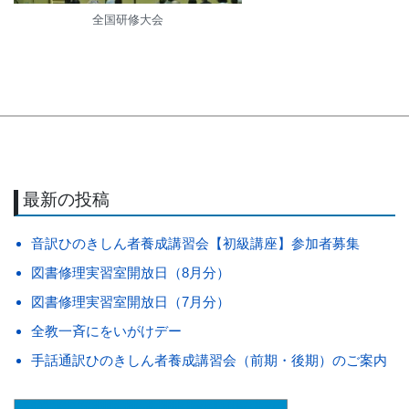
全国研修大会
最新の投稿
音訳ひのきしん者養成講習会【初級講座】参加者募集
図書修理実習室開放日（8月分）
図書修理実習室開放日（7月分）
全教一斉にをいがけデー
手話通訳ひのきしん者養成講習会（前期・後期）のご案内