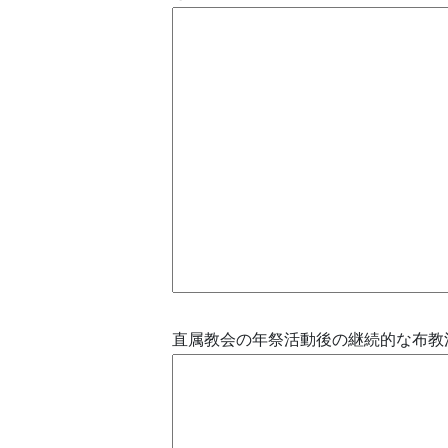
直属教会の年祭活動後の継続的な布教