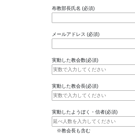
布教部長氏名 (必須)
メールアドレス (必須)
実動した教会数(必須)
実動した教会長(必須)
実動したようぼく・信者(必須)
※教会長も含む