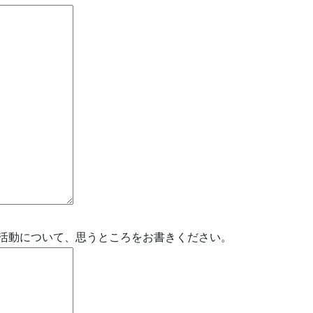
活動について、思うところをお書きください。