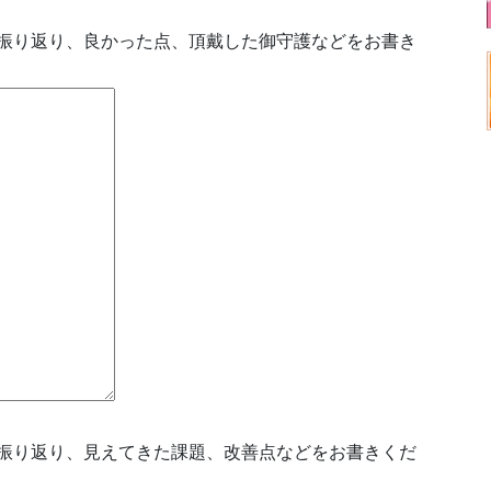
振り返り、良かった点、頂戴した御守護などをお書き
振り返り、見えてきた課題、改善点などをお書きくだ