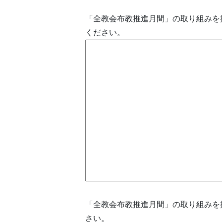
「全教会布教推進月間」の取り組みを
ください。
「全教会布教推進月間」の取り組みを
さい。