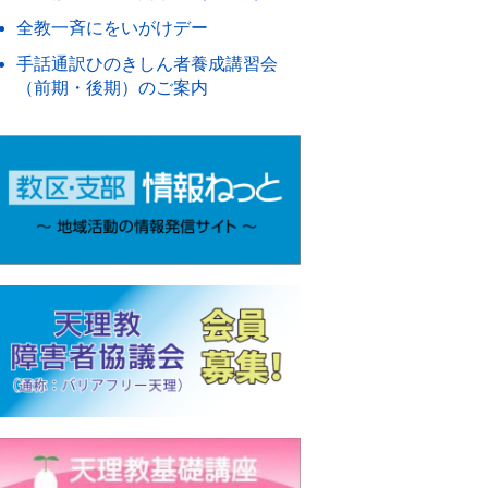
全教一斉にをいがけデー
手話通訳ひのきしん者養成講習会
（前期・後期）のご案内