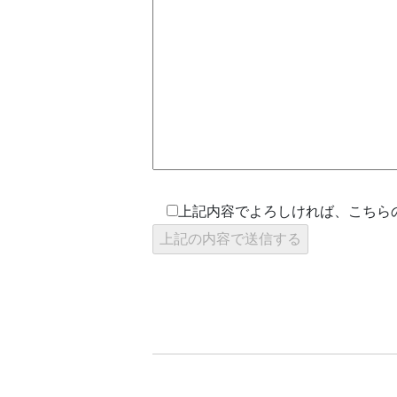
上記内容でよろしければ、こちら