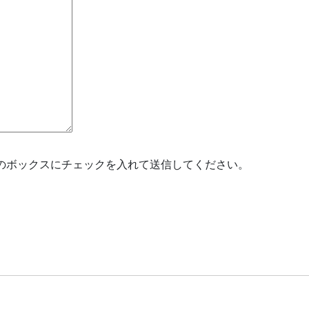
のボックスにチェックを入れて送信してください。