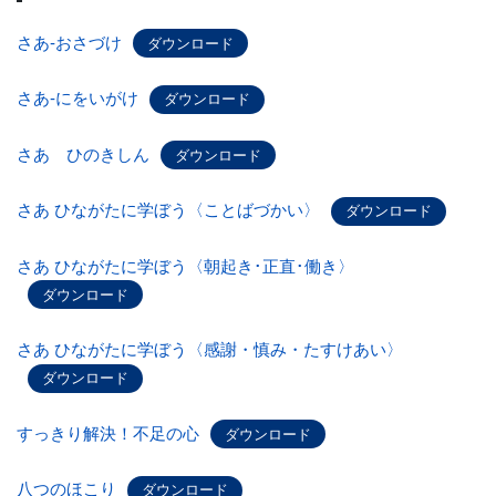
さあ-おさづけ
ダウンロード
さあ-にをいがけ
ダウンロード
さあ ひのきしん
ダウンロード
さあ ひながたに学ぼう〈ことばづかい〉
ダウンロード
さあ ひながたに学ぼう〈朝起き･正直･働き〉
ダウンロード
さあ ひながたに学ぼう〈感謝・慎み・たすけあい〉
ダウンロード
すっきり解決！不足の心
ダウンロード
八つのほこり
ダウンロード