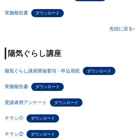
実施報告書
ダウンロード
先頭に戻る↑
陽気ぐらし講座
陽気ぐらし講座開催要項・申込用紙
ダウンロード
実施報告書
ダウンロード
受講者用アンケート
ダウンロード
チラシ①
ダウンロード
チラシ②
ダウンロード