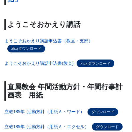
ようこそおかえり講話
ようこそおかえり講話申込書（教区・支部）
xlsxダウンロード
ようこそおかえり講話申込書(教会)
xlsxダウンロード
直属教会 年間活動方針・年間行事計
画表 用紙
立教189年_活動方針（用紙Ａ・ワード）
ダウンロード
立教189年_活動方針（用紙Ａ・エクセル）
ダウンロード