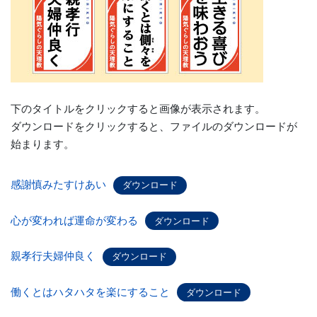
下のタイトルをクリックすると画像が表示されます。
ダウンロードをクリックすると、ファイルのダウンロードが
始まります。
感謝慎みたすけあい
ダウンロード
心が変われば運命が変わる
ダウンロード
親孝行夫婦仲良く
ダウンロード
働くとはハタハタを楽にすること
ダウンロード