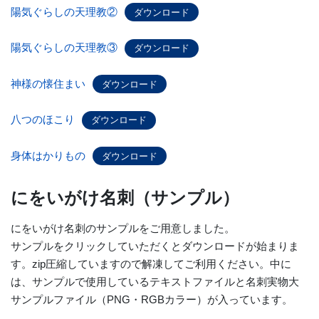
陽気ぐらしの天理教②
ダウンロード
陽気ぐらしの天理教③
ダウンロード
神様の懐住まい
ダウンロード
八つのほこり
ダウンロード
身体はかりもの
ダウンロード
にをいがけ名刺（サンプル）
にをいがけ名刺のサンプルをご用意しました。
サンプルをクリックしていただくとダウンロードが始まりま
す。zip圧縮していますので解凍してご利用ください。中に
は、サンプルで使用しているテキストファイルと名刺実物大
サンプルファイル（PNG・RGBカラー）が入っています。