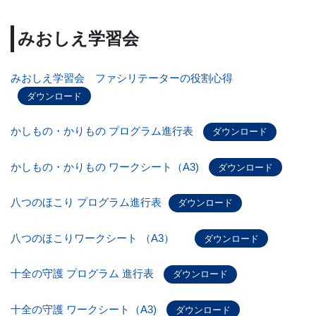
みおしえ学習会
みおしえ学習会 ファシリテーターの役割心得
ダウンロード
かしもの・かりもの プログラム進行表
ダウンロード
かしもの・かりもの ワークシート（A3)
ダウンロード
八つのほこり プログラム進行表
ダウンロード
八つのほこりワークシート （A3）
ダウンロード
十全の守護 プログラム 進行表
ダウンロード
十全の守護 ワークシート（A3)
ダウンロード