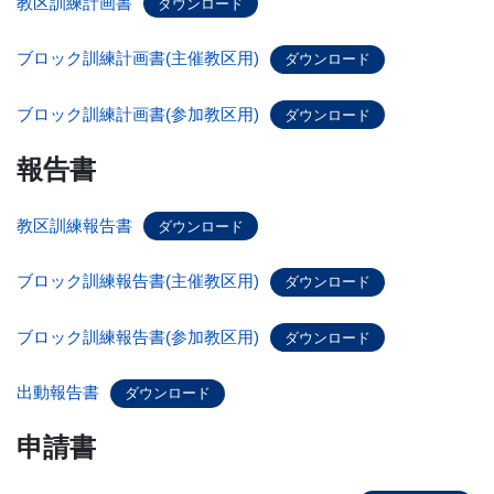
教区訓練計画書
ダウンロード
ブロック訓練計画書(主催教区用)
ダウンロード
ブロック訓練計画書(参加教区用)
ダウンロード
報告書
教区訓練報告書
ダウンロード
ブロック訓練報告書(主催教区用)
ダウンロード
ブロック訓練報告書(参加教区用)
ダウンロード
出動報告書
ダウンロード
申請書