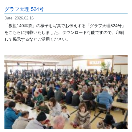
グラフ天理 524号
Date: 2026.02.16
「教祖140年祭」の様子を写真でお伝えする「グラフ天理524号」
をこちらに掲載いたしました。ダウンロード可能ですので、印刷
して掲示するなどご活用ください。