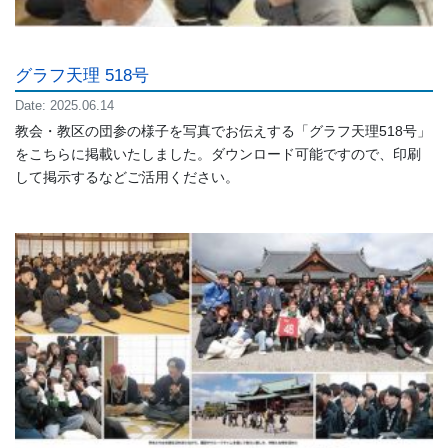
グラフ天理 518号
Date: 2025.06.14
教会・教区の団参の様子を写真でお伝えする「グラフ天理518号」
をこちらに掲載いたしました。ダウンロード可能ですので、印刷
して掲示するなどご活用ください。