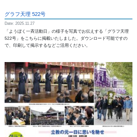
グラフ天理 522号
Date: 2025.11.27
「ようぼく一斉活動日」の様子を写真でお伝えする「グラフ天理
522号」をこちらに掲載いたしました。ダウンロード可能ですの
で、印刷して掲示するなどご活用ください。