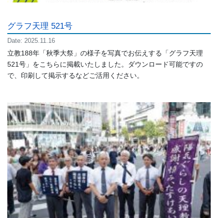
グラフ天理 521号
Date: 2025.11.16
立教188年「秋季大祭」の様子を写真でお伝えする「グラフ天理
521号」をこちらに掲載いたしました。ダウンロード可能ですの
で、印刷して掲示するなどご活用ください。