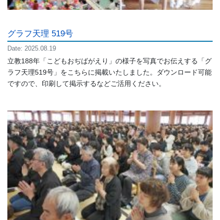
グラフ天理 519号
Date: 2025.08.19
立教188年「こどもおぢばがえり」の様子を写真でお伝えする「グ
ラフ天理519号」をこちらに掲載いたしました。ダウンロード可能
ですので、印刷して掲示するなどご活用ください。