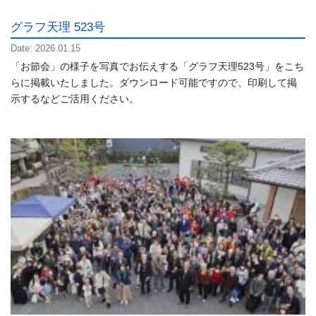
グラフ天理 523号
Date: 2026.01.15
「お節会」の様子を写真でお伝えする「グラフ天理523号」をこち
らに掲載いたしました。ダウンロード可能ですので、印刷して掲
示するなどご活用ください。