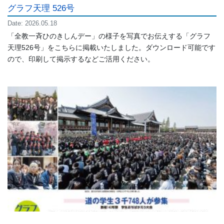
グラフ天理 526号
Date: 2026.05.18
「全教一斉ひのきしんデー」の様子を写真でお伝えする「グラフ
天理526号」をこちらに掲載いたしました。ダウンロード可能です
ので、印刷して掲示するなどご活用ください。