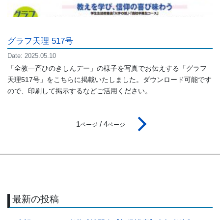
グラフ天理 517号
Date: 2025.05.10
「全教一斉ひのきしんデー」の様子を写真でお伝えする「グラフ
天理517号」をこちらに掲載いたしました。ダウンロード可能です
ので、印刷して掲示するなどご活用ください。
次へ
1
/ 4
ページ
ページ
最新の投稿