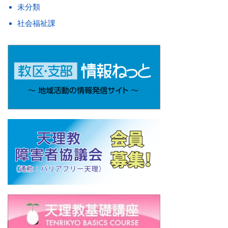
未分類
社会福祉課