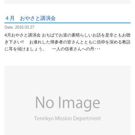
４月 おやさと講演会
Date: 2016.03.27
4月おやさと講演会 おぢばでお道の素晴らしいお話を是非ともお聴
き下さい!! お連れした帰参者の皆さんとともに信仰を深める教話
に耳を傾けましょう。 一人の信者さんへの丹･･･