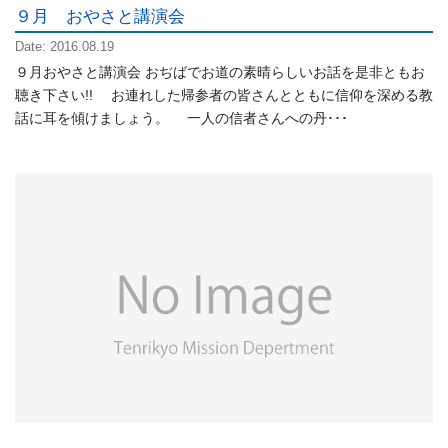
９月 おやさと講演会
Date: 2016.08.19
９月おやさと講演会 おぢばでお道の素晴らしいお話を是非ともお
聴き下さい!! お連れした帰参者の皆さんとともに信仰を深める教
話に耳を傾けましょう。 一人の信者さんへの丹･･･