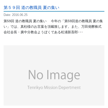
第５９回 道の教職員 夏の集い
Date: 2016.06.25
第59回 道の教職員 夏の集い 今年の「第59回道の教職員 夏の集
い」では、真柱様のお言葉を頂戴致します。また、万田発酵株式
会社会長・廣中分教会ようぼくである松浦新吾郎･･･