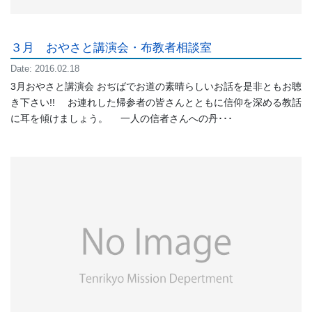
３月 おやさと講演会・布教者相談室
Date: 2016.02.18
3月おやさと講演会 おぢばでお道の素晴らしいお話を是非ともお聴
き下さい!! お連れした帰参者の皆さんとともに信仰を深める教話
に耳を傾けましょう。 一人の信者さんへの丹･･･