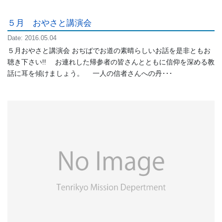
５月 おやさと講演会
Date: 2016.05.04
５月おやさと講演会 おぢばでお道の素晴らしいお話を是非ともお
聴き下さい!! お連れした帰参者の皆さんとともに信仰を深める教
話に耳を傾けましょう。 一人の信者さんへの丹･･･