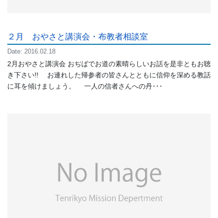
２月 おやさと講演会・布教者相談室
Date: 2016.02.18
2月おやさと講演会 おぢばでお道の素晴らしいお話を是非ともお聴
き下さい!! お連れした帰参者の皆さんとともに信仰を深める教話
に耳を傾けましょう。 一人の信者さんへの丹･･･