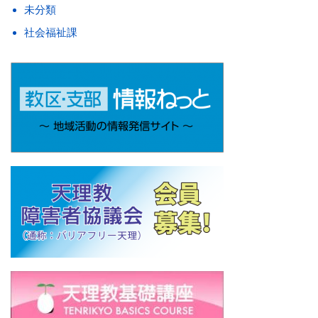
未分類
社会福祉課