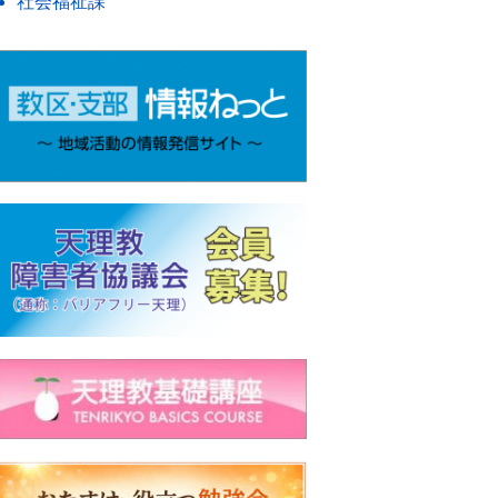
社会福祉課