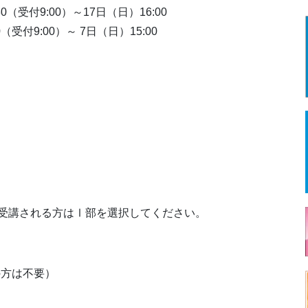
0（受付9:00）～17日（日）16:00
（受付9:00）～ 7日（日）15:00
受講される方はⅠ部を選択してください。
の方は不要）