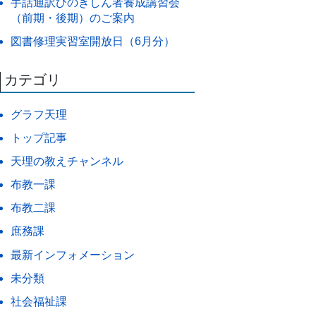
手話通訳ひのきしん者養成講習会
（前期・後期）のご案内
図書修理実習室開放日（6月分）
カテゴリ
グラフ天理
トップ記事
天理の教えチャンネル
布教一課
布教二課
庶務課
最新インフォメーション
未分類
社会福祉課