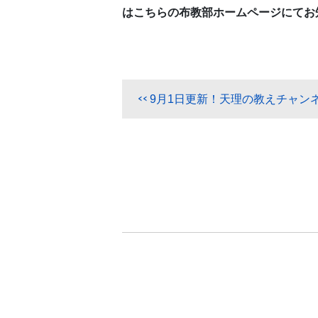
はこちらの布教部ホームページにてお
9月1日更新！天理の教えチャン