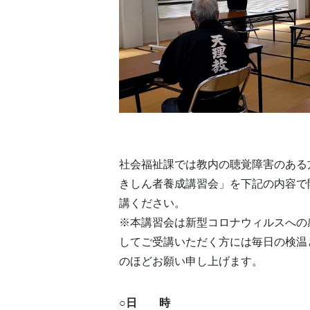
社会福祉課では教内の聴覚障害のある
きしん者養成講習会」を下記の内容で
講ください。
※本講習会は新型コロナウィルスへの
してご受講いただく方には毎日の検温
のほどお願い申し上げます。
○
日 時