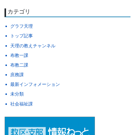
カテゴリ
グラフ天理
トップ記事
天理の教えチャンネル
布教一課
布教二課
庶務課
最新インフォメーション
未分類
社会福祉課