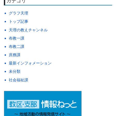
カテゴリ
グラフ天理
トップ記事
天理の教えチャンネル
布教一課
布教二課
庶務課
最新インフォメーション
未分類
社会福祉課