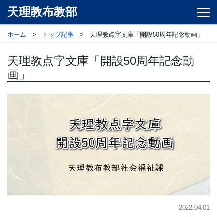
天理教布教部
ホーム
トップ記事
天理教点字文庫「開設50周年記念動画」
天理教点字文庫「開設50周年記念動
画」
2022.04.01