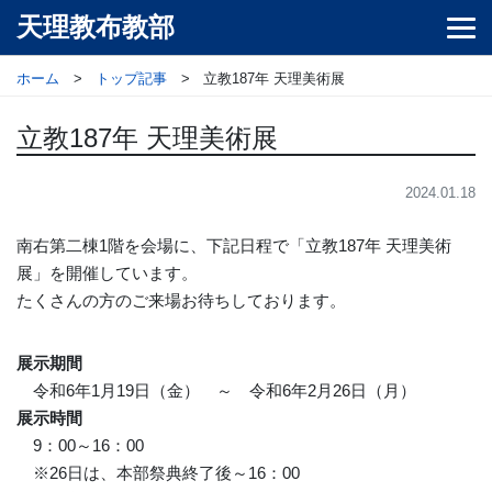
天理教布教部
ホーム
トップ記事
立教187年 天理美術展
立教187年 天理美術展
2024.01.18
南右第二棟1階を会場に、下記日程で「立教187年 天理美術
展」を開催しています。
たくさんの方のご来場お待ちしております。
展示期間
令和6年1月19日（金） ～ 令和6年2月26日（月）
展示時間
9：00～16：00
※26日は、本部祭典終了後～16：00