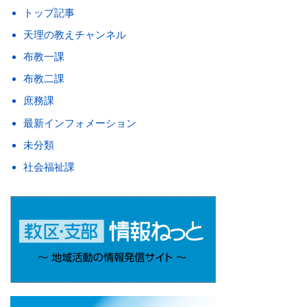
トップ記事
天理の教えチャンネル
布教一課
布教二課
庶務課
最新インフォメーション
未分類
社会福祉課