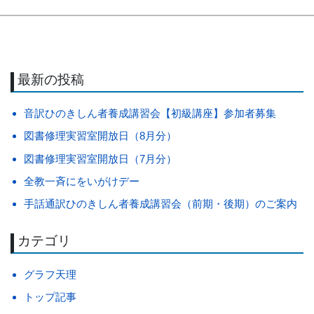
最新の投稿
音訳ひのきしん者養成講習会【初級講座】参加者募集
図書修理実習室開放日（8月分）
図書修理実習室開放日（7月分）
全教一斉にをいがけデー
手話通訳ひのきしん者養成講習会（前期・後期）のご案内
カテゴリ
グラフ天理
トップ記事