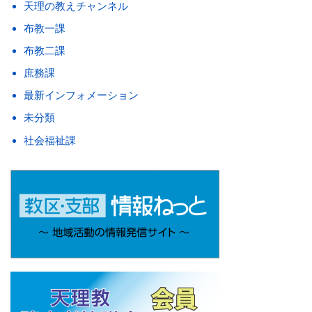
天理の教えチャンネル
布教一課
布教二課
庶務課
最新インフォメーション
未分類
社会福祉課